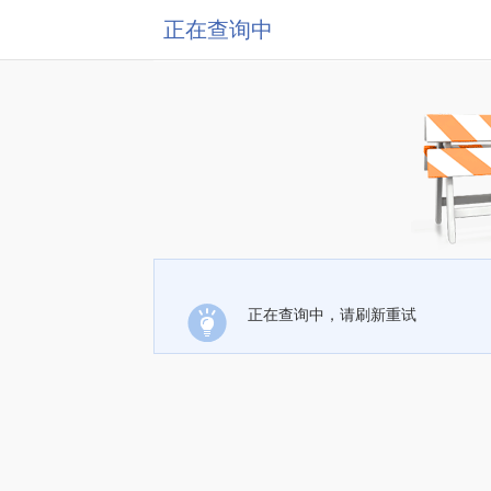
正在查询中
正在查询中，请刷新重试