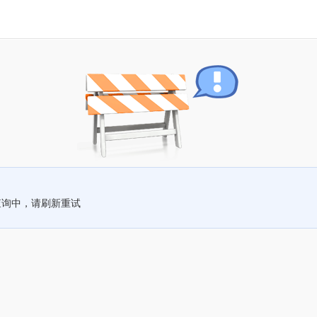
查询中，请刷新重试