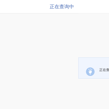
正在查询中
正在