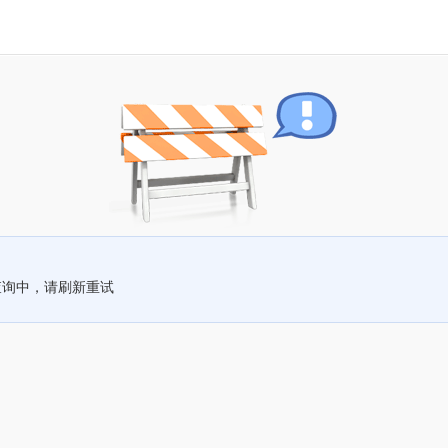
查询中，请刷新重试