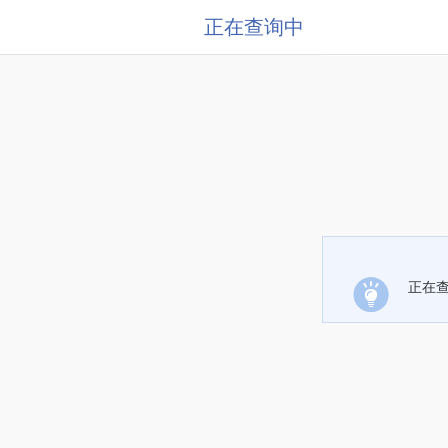
正在查询中
正在