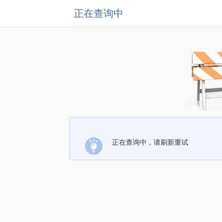
正在查询中
正在查询中，请刷新重试